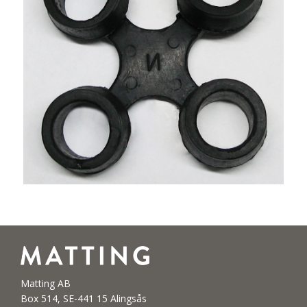
Matting AB
Box 514, SE-441 15 Alingsås