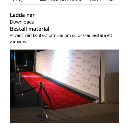
Ladda ner
Downloads
Beställ material
Använd vårt
kontaktformulär
om du önskar beställa ett
varuprov.