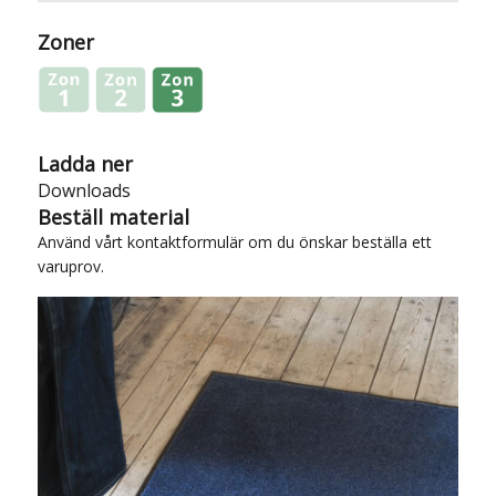
Zoner
Ladda ner
Downloads
Beställ material
Använd vårt
kontaktformulär
om du önskar beställa ett
varuprov.