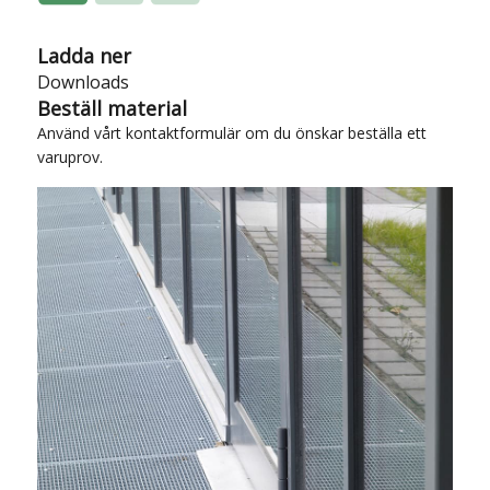
Ladda ner
Downloads
Beställ material
Använd vårt
kontaktformulär
om du önskar beställa ett
varuprov.