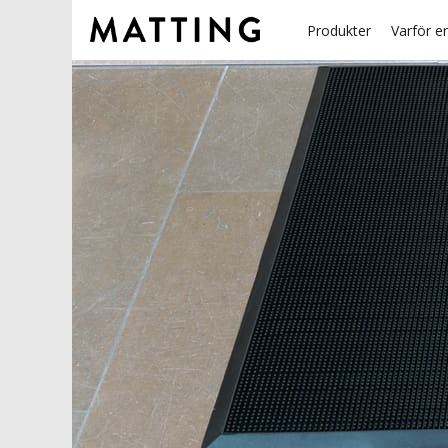
Produkter
Varför e