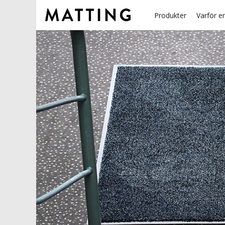
Produkter
Varför e