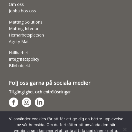
Om oss
Jobba hos oss
Matting Solutions
Matting Interior
Hemarbetsplatsen
Agility Mat
Hållbarhet
Integritetspolicy
BIM-objekt
Följ oss gärna på sociala medier
Tillgänglighet och entrélösningar
Hundsporthallar
Vi använder cookies för att för att ge dig en bättre upplevelse
av vår hemsida. Om du fortsätter att använda den här
webbplatsen kommer vi att anta att du godkänner detta.