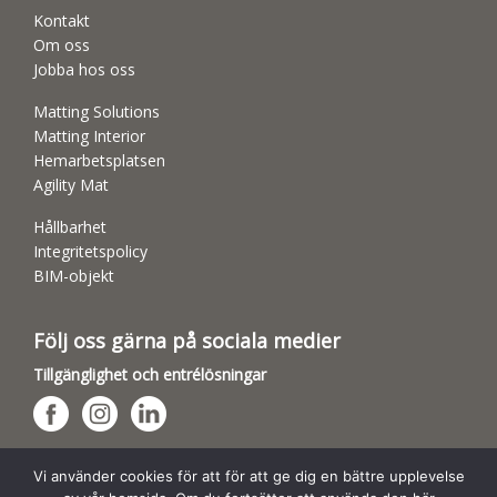
Kontakt
Om oss
Jobba hos oss
Matting Solutions
Matting Interior
Hemarbetsplatsen
Agility Mat
Hållbarhet
Integritetspolicy
BIM-objekt
Följ oss gärna på sociala medier
Tillgänglighet och entrélösningar
Hundsporthallar
Vi använder cookies för att för att ge dig en bättre upplevelse