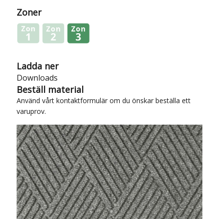
Zoner
Ladda ner
Downloads
Beställ material
Använd vårt
kontaktformulär
om du önskar beställa ett
varuprov.