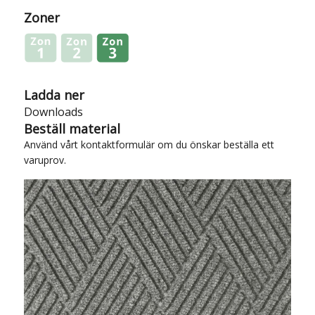
Zoner
Ladda ner
Downloads
Beställ material
Använd vårt
kontaktformulär
om du önskar beställa ett
varuprov.