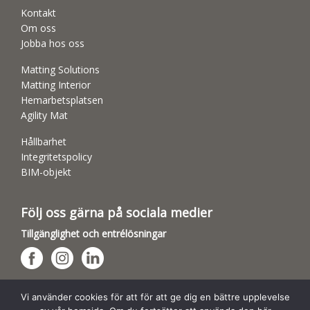
Kontakt
Om oss
Jobba hos oss
Matting Solutions
Matting Interior
Hemarbetsplatsen
Agility Mat
Hållbarhet
Integritetspolicy
BIM-objekt
Följ oss gärna på sociala medier
Tillgänglighet och entrélösningar
Hundsporthallar
Vi använder cookies för att för att ge dig en bättre upplevelse