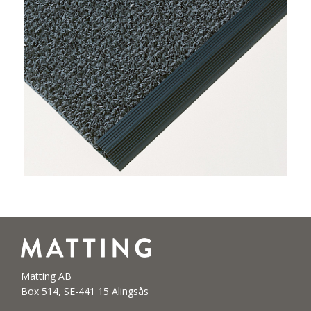
Matting AB
Box 514, SE-441 15 Alingsås