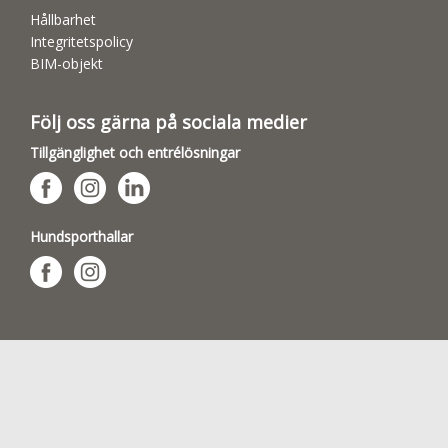
Hållbarhet
Integritetspolicy
BIM-objekt
Följ oss gärna på sociala medier
Tillgänglighet och entrélösningar
Hundsporthallar