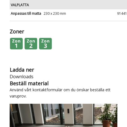
VALPLATTA
Anpassas till matta
230 x 230 mm
91441
Zoner
Ladda ner
Downloads
Beställ material
Använd vårt
kontaktformulär
om du önskar beställa ett
varuprov.