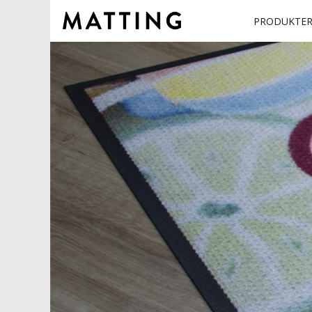
PRODUKTE