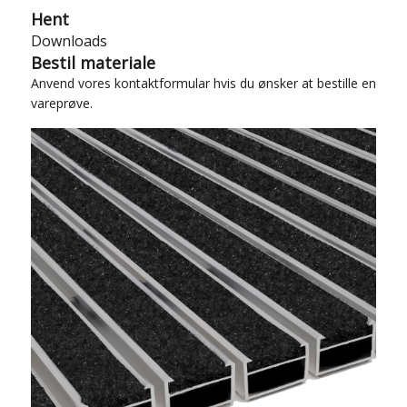
Hent
Downloads
Bestil materiale
Anvend vores
kontaktformular
hvis du ønsker at bestille en
vareprøve.